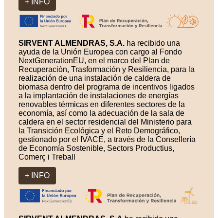
+ INFO
SIRVENT ALMENDRAS, S.A.
ha recibido una
ayuda de la Unión Europea con cargo al Fondo
NextGenerationEU, en el marco del Plan de
Recuperación, Trasformación y Resiliencia, para la
realización de una instalación de caldera de
biomasa dentro del programa de incentivos ligados
a la implantación de instalaciones de energías
renovables térmicas en diferentes sectores de la
economía, así como la adecuación de la sala de
caldera en el sector residencial del Ministerio para
la Transición Ecológica y el Reto Demográfico,
gestionado por el IVACE, a través de la Consellería
de Economía Sostenible, Sectors Productius,
Comerç i Treball
+ INFO