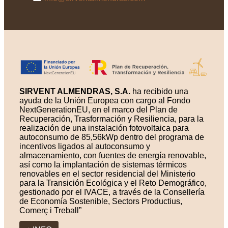
SIRVENT ALMENDRAS, S.A.
ha recibido una
ayuda de la Unión Europea con cargo al Fondo
NextGenerationEU, en el marco del Plan de
Recuperación, Trasformación y Resiliencia, para la
realización de una instalación fotovoltaica para
autoconsumo de 85,56kWp dentro del programa de
incentivos ligados al autoconsumo y
almacenamiento, con fuentes de energía renovable,
así como la implantación de sistemas térmicos
renovables en el sector residencial del Ministerio
para la Transición Ecológica y el Reto Demográfico,
gestionado por el IVACE, a través de la Consellería
de Economía Sostenible, Sectors Productius,
Comerç i Treball”