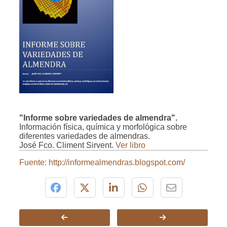
"Informe sobre variedades de almendra".
Información física, química y morfológica sobre
diferentes variedades de almendras.
José Fco. Climent Sirvent.
Ver libro
Fuente: http://informealmendras.blogspot.com/