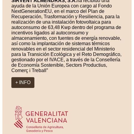
SIRVENT ALMENDRAS, S.A.
ha recibido una
ayuda de la Unión Europea con cargo al Fondo
NextGenerationEU, en el marco del Plan de
Recuperación, Trasformación y Resiliencia, para la
realización de una instalación fotovoltaica para
autoconsumo de 63,48 Kwp dentro del programa de
incentivos ligados al autoconsumo y
almacenamiento, con fuentes de energía renovable,
así como la implantación de sistemas térmicos
renovables en el sector residencial del Ministerio
para la Transición Ecológica y el Reto Demográfico,
gestionado por el IVACE, a través de la Consellería
de Economía Sostenible, Sectors Productius,
Comerç i Treball”
+ INFO