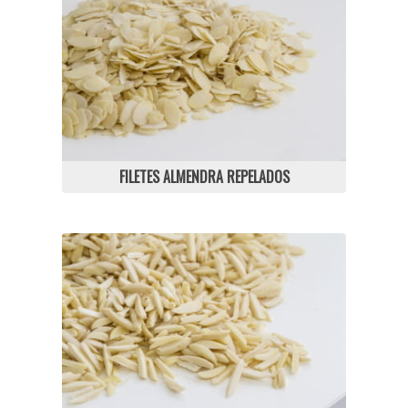
FILETES ALMENDRA REPELADOS