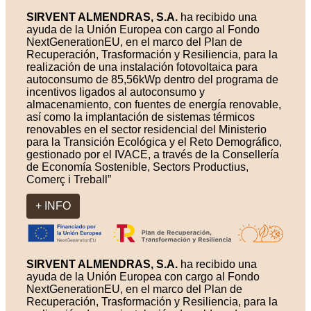
SIRVENT ALMENDRAS, S.A.
ha recibido una
ayuda de la Unión Europea con cargo al Fondo
NextGenerationEU, en el marco del Plan de
Recuperación, Trasformación y Resiliencia, para la
realización de una instalación fotovoltaica para
autoconsumo de 85,56kWp dentro del programa de
incentivos ligados al autoconsumo y
almacenamiento, con fuentes de energía renovable,
así como la implantación de sistemas térmicos
renovables en el sector residencial del Ministerio
para la Transición Ecológica y el Reto Demográfico,
gestionado por el IVACE, a través de la Consellería
de Economía Sostenible, Sectors Productius,
Comerç i Treball”
+ INFO
SIRVENT ALMENDRAS, S.A.
ha recibido una
ayuda de la Unión Europea con cargo al Fondo
NextGenerationEU, en el marco del Plan de
Recuperación, Trasformación y Resiliencia, para la