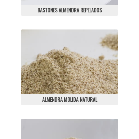
BASTONES ALMENDRA REPELADOS
ALMENDRA MOLIDA NATURAL