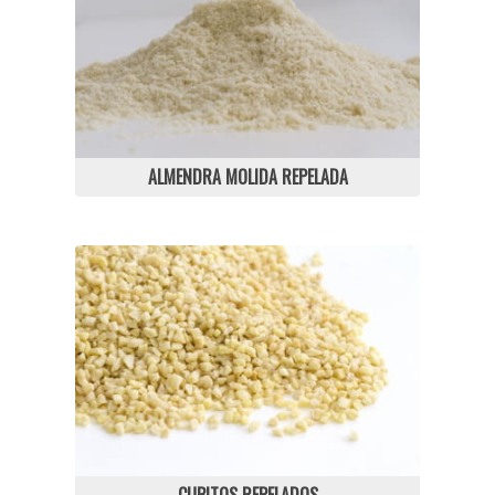
ALMENDRA MOLIDA REPELADA