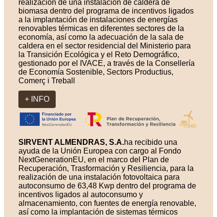
realización de una instalación de caldera de
biomasa dentro del programa de incentivos ligados
a la implantación de instalaciones de energías
renovables térmicas en diferentes sectores de la
economía, así como la adecuación de la sala de
caldera en el sector residencial del Ministerio para
la Transición Ecológica y el Reto Demográfico,
gestionado por el IVACE, a través de la Consellería
de Economía Sostenible, Sectors Productius,
Comerç i Treball
+ INFO
SIRVENT ALMENDRAS, S.A.
ha recibido una
ayuda de la Unión Europea con cargo al Fondo
NextGenerationEU, en el marco del Plan de
Recuperación, Trasformación y Resiliencia, para la
realización de una instalación fotovoltaica para
autoconsumo de 63,48 Kwp dentro del programa de
incentivos ligados al autoconsumo y
almacenamiento, con fuentes de energía renovable,
así como la implantación de sistemas térmicos