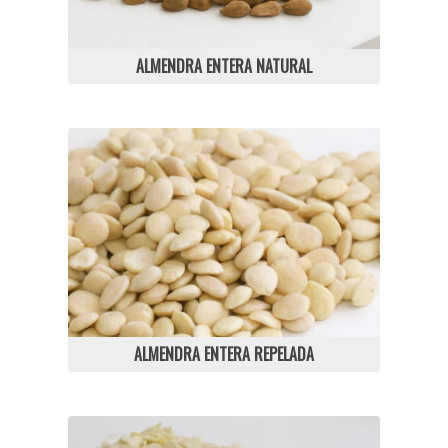
ALMENDRA ENTERA NATURAL
ALMENDRA ENTERA REPELADA