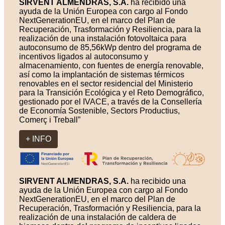
SIRVENT ALMENDRAS, S.A.
ha recibido una
ayuda de la Unión Europea con cargo al Fondo
NextGenerationEU, en el marco del Plan de
Recuperación, Trasformación y Resiliencia, para la
realización de una instalación fotovoltaica para
autoconsumo de 85,56kWp dentro del programa de
incentivos ligados al autoconsumo y
almacenamiento, con fuentes de energía renovable,
así como la implantación de sistemas térmicos
renovables en el sector residencial del Ministerio
para la Transición Ecológica y el Reto Demográfico,
gestionado por el IVACE, a través de la Consellería
de Economía Sostenible, Sectors Productius,
Comerç i Treball”
+ INFO
SIRVENT ALMENDRAS, S.A.
ha recibido una
ayuda de la Unión Europea con cargo al Fondo
NextGenerationEU, en el marco del Plan de
Recuperación, Trasformación y Resiliencia, para la
realización de una instalación de caldera de