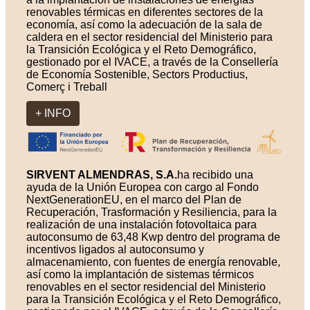
renovables térmicas en diferentes sectores de la
economía, así como la adecuación de la sala de
caldera en el sector residencial del Ministerio para
la Transición Ecológica y el Reto Demográfico,
gestionado por el IVACE, a través de la Consellería
de Economía Sostenible, Sectors Productius,
Comerç i Treball
+ INFO
SIRVENT ALMENDRAS, S.A.
ha recibido una
ayuda de la Unión Europea con cargo al Fondo
NextGenerationEU, en el marco del Plan de
Recuperación, Trasformación y Resiliencia, para la
realización de una instalación fotovoltaica para
autoconsumo de 63,48 Kwp dentro del programa de
incentivos ligados al autoconsumo y
almacenamiento, con fuentes de energía renovable,
así como la implantación de sistemas térmicos
renovables en el sector residencial del Ministerio
para la Transición Ecológica y el Reto Demográfico,